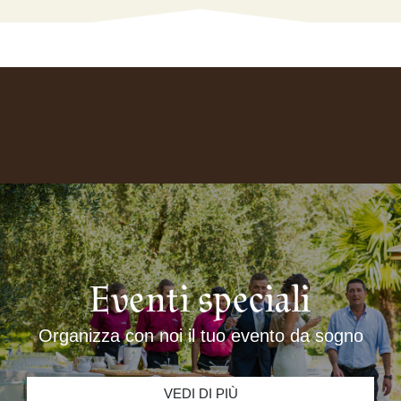
Eventi speciali
Organizza con noi il tuo evento da sogno
VEDI DI PIÙ