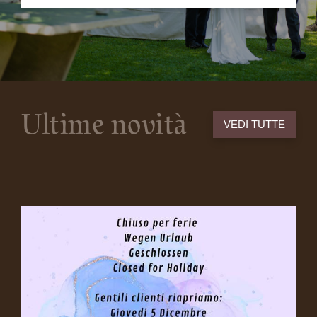
Ultime novità
VEDI TUTTE