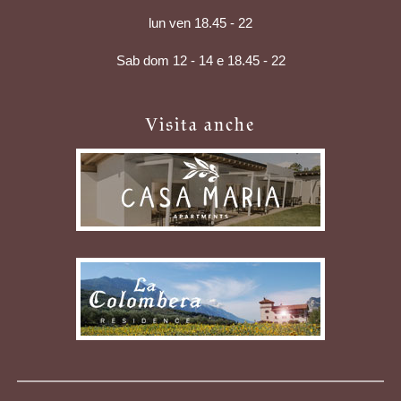
lun ven 18.45 - 22
Sab dom 12 - 14 e 18.45 - 22
Visita anche