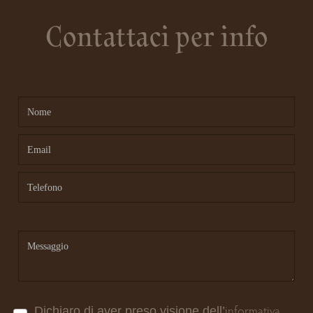
Contattaci per info
informativa
Dichiaro di aver preso visione dell’