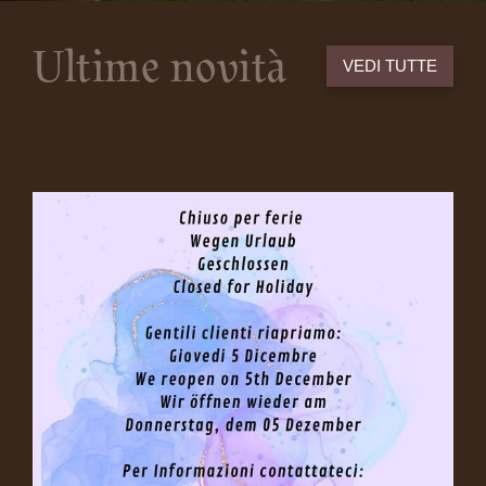
Ultime novità
VEDI TUTTE