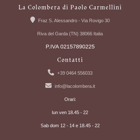
La Colombera di Paolo Carmellini
Fraz S. Alessandro - Via Rovigo 30
Riva del Garda (TN) 38066 Italia
P.IVA 02157890225
Contatti
+39 0464 556033
info@lacolombera.it
Orari:
lun ven 18.45 - 22
Sab dom 12 - 14 e 18.45 - 22