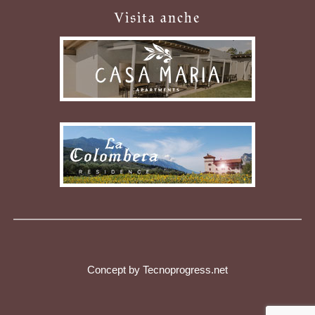
Visita anche
Concept by Tecnoprogress.net