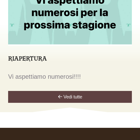
RIAPERTURA
Vi aspettiamo numerosi!!!!
Vedi tutte