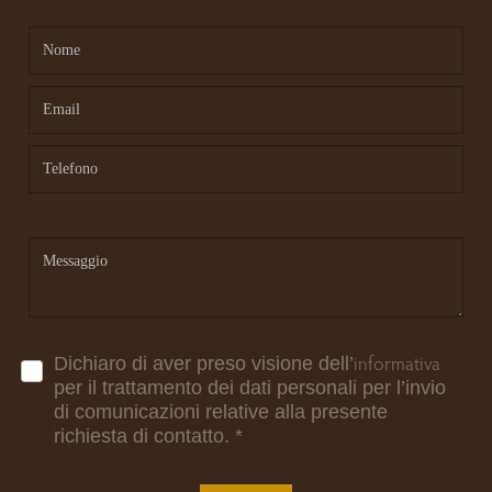
informativa
Dichiaro di aver preso visione dell’
per il trattamento dei dati personali per l’invio
di comunicazioni relative alla presente
richiesta di contatto.
*