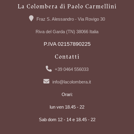
La Colombera di Paolo Carmellini
Fraz S. Alessandro - Via Rovigo 30
Riva del Garda (TN) 38066 Italia
P.IVA 02157890225
Contatti
+39 0464 556033
info@lacolombera.it
Orari:
lun ven 18.45 - 22
Sab dom 12 - 14 e 18.45 - 22