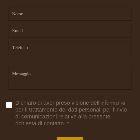
informativa
Dichiaro di aver preso visione dell’
per il trattamento dei dati personali per l’invio
di comunicazioni relative alla presente
richiesta di contatto.
*