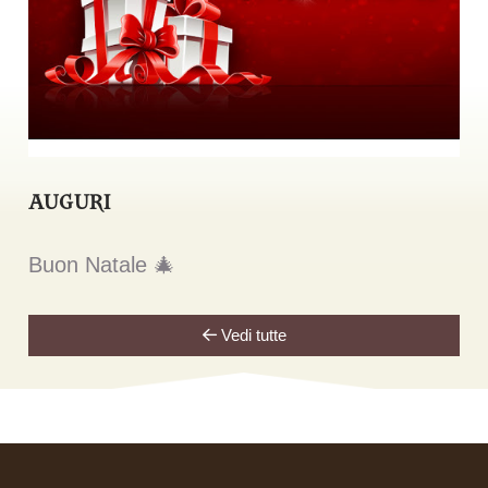
AUGURI
Buon Natale 🎄
Vedi tutte