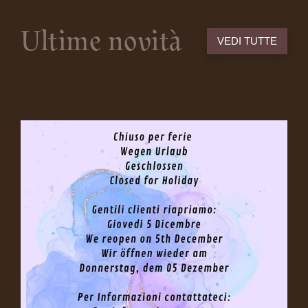
Ultime novità
VEDI TUTTE