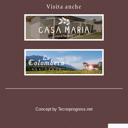
Visita anche
Concept by Tecnoprogress.net