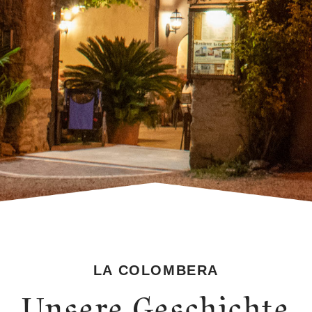
LA COLOMBERA
Unsere Geschichte