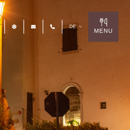
DE
MENU